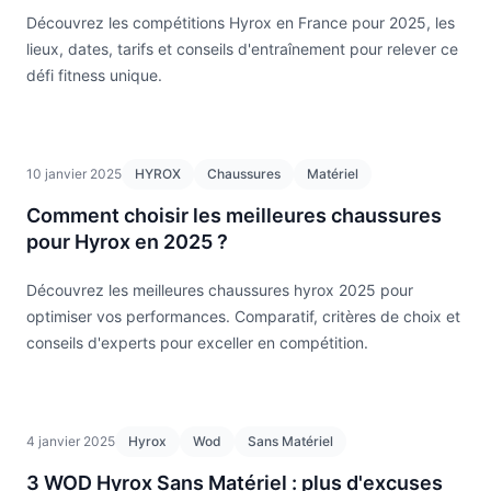
Découvrez les compétitions Hyrox en France pour 2025, les
lieux, dates, tarifs et conseils d'entraînement pour relever ce
défi fitness unique.
10 janvier 2025
HYROX
Chaussures
Matériel
Comment choisir les meilleures chaussures
pour Hyrox en 2025 ?
Découvrez les meilleures chaussures hyrox 2025 pour
optimiser vos performances. Comparatif, critères de choix et
conseils d'experts pour exceller en compétition.
4 janvier 2025
Hyrox
Wod
Sans Matériel
3 WOD Hyrox Sans Matériel : plus d'excuses