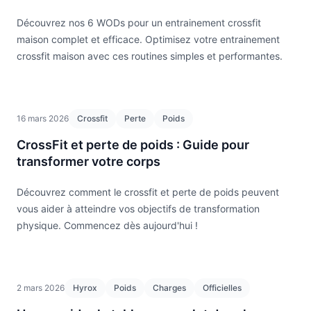
Découvrez nos 6 WODs pour un entrainement crossfit
maison complet et efficace. Optimisez votre entrainement
crossfit maison avec ces routines simples et performantes.
16 mars 2026
Crossfit
Perte
Poids
CrossFit et perte de poids : Guide pour
transformer votre corps
Découvrez comment le crossfit et perte de poids peuvent
vous aider à atteindre vos objectifs de transformation
physique. Commencez dès aujourd'hui !
2 mars 2026
Hyrox
Poids
Charges
Officielles