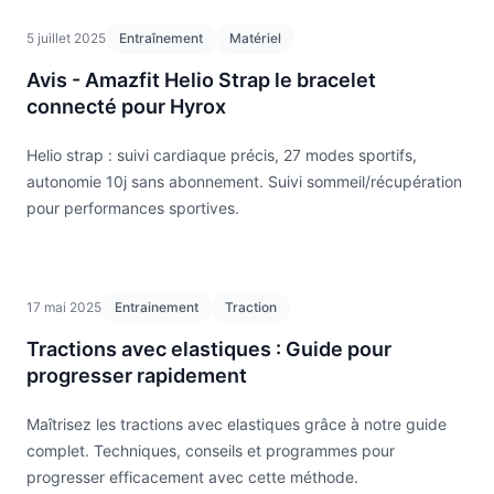
5 juillet 2025
Entraînement
Matériel
Avis - Amazfit Helio Strap le bracelet
connecté pour Hyrox
Helio strap : suivi cardiaque précis, 27 modes sportifs,
autonomie 10j sans abonnement. Suivi sommeil/récupération
pour performances sportives.
17 mai 2025
Entrainement
Traction
Tractions avec elastiques : Guide pour
progresser rapidement
Maîtrisez les tractions avec elastiques grâce à notre guide
complet. Techniques, conseils et programmes pour
progresser efficacement avec cette méthode.