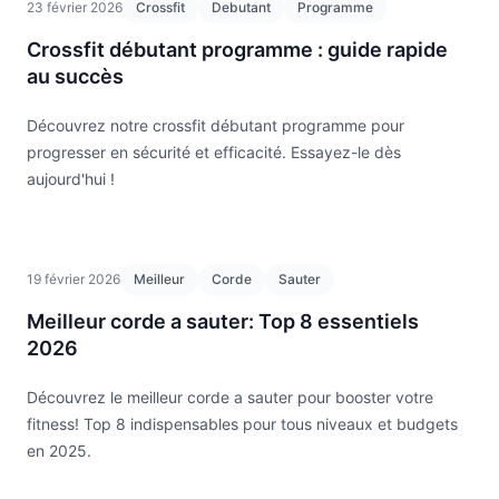
23 février 2026
Crossfit
Debutant
Programme
Crossfit débutant programme : guide rapide
au succès
Découvrez notre crossfit débutant programme pour
progresser en sécurité et efficacité. Essayez-le dès
aujourd'hui !
19 février 2026
Meilleur
Corde
Sauter
Meilleur corde a sauter: Top 8 essentiels
2026
Découvrez le meilleur corde a sauter pour booster votre
fitness! Top 8 indispensables pour tous niveaux et budgets
en 2025.