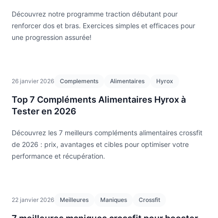
Découvrez notre programme traction débutant pour
renforcer dos et bras. Exercices simples et efficaces pour
une progression assurée!
26 janvier 2026
Complements
Alimentaires
Hyrox
Top 7 Compléments Alimentaires Hyrox à
Tester en 2026
Découvrez les 7 meilleurs compléments alimentaires crossfit
de 2026 : prix, avantages et cibles pour optimiser votre
performance et récupération.
22 janvier 2026
Meilleures
Maniques
Crossfit