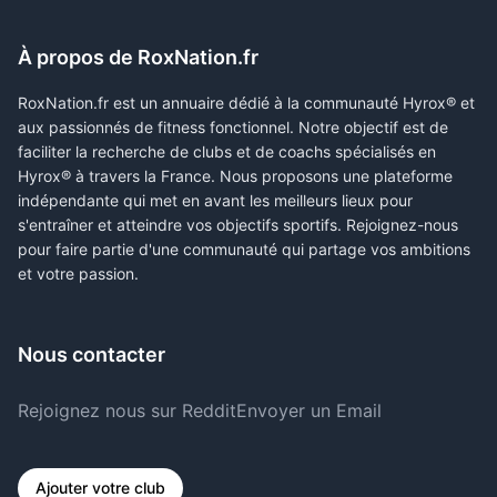
À propos de RoxNation.fr
RoxNation.fr est un annuaire dédié à la communauté Hyrox® et
aux passionnés de fitness fonctionnel. Notre objectif est de
faciliter la recherche de clubs et de coachs spécialisés en
Hyrox® à travers la France. Nous proposons une plateforme
indépendante qui met en avant les meilleurs lieux pour
s'entraîner et atteindre vos objectifs sportifs. Rejoignez-nous
pour faire partie d'une communauté qui partage vos ambitions
et votre passion.
Nous contacter
Rejoignez nous sur Reddit
Envoyer un Email
Ajouter votre club