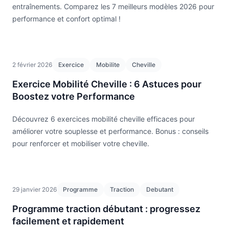
entraînements. Comparez les 7 meilleurs modèles 2026 pour
performance et confort optimal !
2 février 2026
Exercice
Mobilite
Cheville
Exercice Mobilité Cheville : 6 Astuces pour
Boostez votre Performance
Découvrez 6 exercices mobilité cheville efficaces pour
améliorer votre souplesse et performance. Bonus : conseils
pour renforcer et mobiliser votre cheville.
29 janvier 2026
Programme
Traction
Debutant
Programme traction débutant : progressez
facilement et rapidement