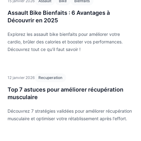
15 janvier 2026
Assault
Bike
Bienfaits
Assault Bike Bienfaits : 6 Avantages à
Découvrir en 2025
Explorez les assault bike bienfaits pour améliorer votre
cardio, brûler des calories et booster vos performances.
Découvrez tout ce qu'il faut savoir !
12 janvier 2026
Recuperation
Top 7 astuces pour améliorer récupération
musculaire
Découvrez 7 stratégies validées pour améliorer récupération
musculaire et optimiser votre rétablissement après l'effort.