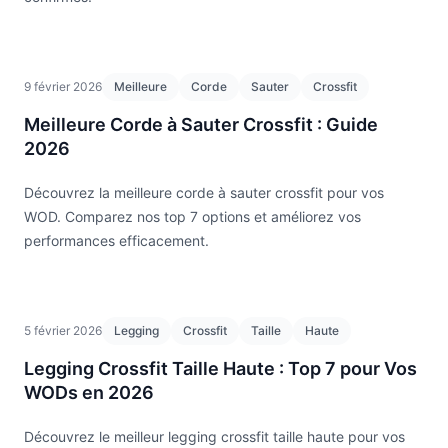
9 février 2026
Meilleure
Corde
Sauter
Crossfit
Meilleure Corde à Sauter Crossfit : Guide
2026
Découvrez la meilleure corde à sauter crossfit pour vos
WOD. Comparez nos top 7 options et améliorez vos
performances efficacement.
5 février 2026
Legging
Crossfit
Taille
Haute
Legging Crossfit Taille Haute : Top 7 pour Vos
WODs en 2026
Découvrez le meilleur legging crossfit taille haute pour vos