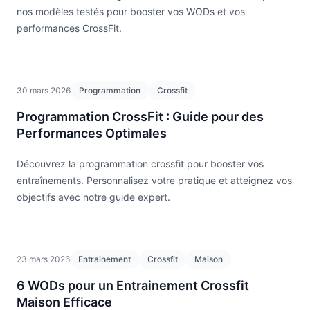
nos modèles testés pour booster vos WODs et vos
performances CrossFit.
30 mars 2026
Programmation
Crossfit
Programmation CrossFit : Guide pour des
Performances Optimales
Découvrez la programmation crossfit pour booster vos
entraînements. Personnalisez votre pratique et atteignez vos
objectifs avec notre guide expert.
23 mars 2026
Entrainement
Crossfit
Maison
6 WODs pour un Entrainement Crossfit
Maison Efficace