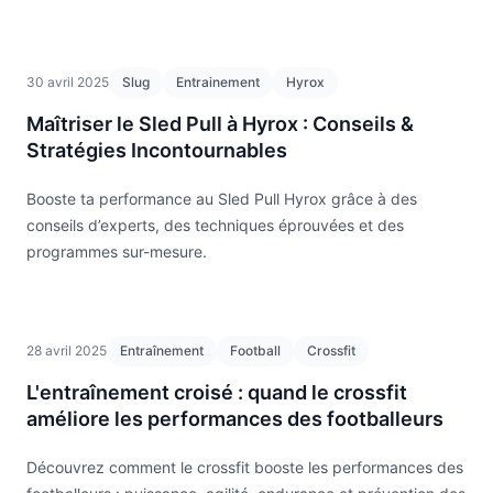
30 avril 2025
Slug
Entrainement
Hyrox
Maîtriser le Sled Pull à Hyrox : Conseils &
Stratégies Incontournables
Booste ta performance au Sled Pull Hyrox grâce à des
conseils d’experts, des techniques éprouvées et des
programmes sur-mesure.
28 avril 2025
Entraînement
Football
Crossfit
L'entraînement croisé : quand le crossfit
améliore les performances des footballeurs
Découvrez comment le crossfit booste les performances des