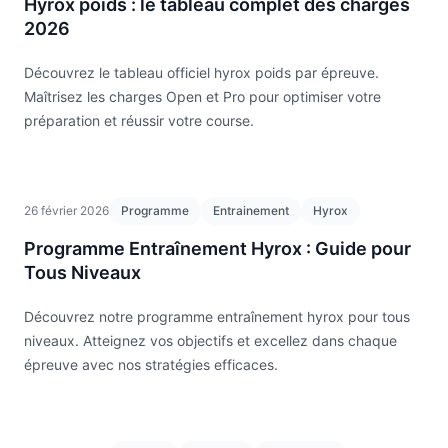
Hyrox poids : le tableau complet des charges
2026
Découvrez le tableau officiel hyrox poids par épreuve.
Maîtrisez les charges Open et Pro pour optimiser votre
préparation et réussir votre course.
26 février 2026
Programme
Entrainement
Hyrox
Programme Entraînement Hyrox : Guide pour
Tous Niveaux
Découvrez notre programme entraînement hyrox pour tous
niveaux. Atteignez vos objectifs et excellez dans chaque
épreuve avec nos stratégies efficaces.