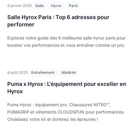
9 janvier 2026
Salle
Hyrox
Paris
Salle Hyrox Paris : Top 6 adresses pour
performer
Explorez notre guide des 6 meilleures salle hyrox paris pour
booster vos performances et vous entraîner comme un pro.
8 août 2025
Entraînement
Matériel
Puma x Hyrox : L'équipement pour exceller en
Hyrox
Puma Hyrox : équipement pro. Chaussures NITRO™,
PUMAGRIP et vêtements CLOUDSPUN pour performances.
Choisissez votre kit et dominez les épreuves !