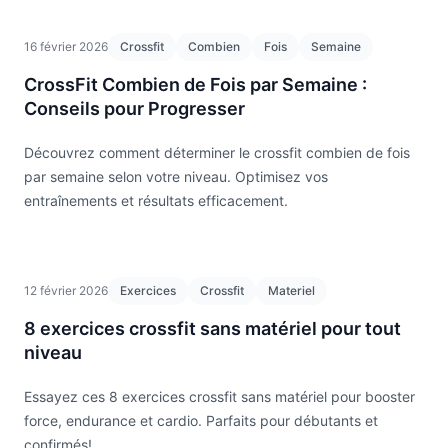
16 février 2026
Crossfit
Combien
Fois
Semaine
CrossFit Combien de Fois par Semaine :
Conseils pour Progresser
Découvrez comment déterminer le crossfit combien de fois
par semaine selon votre niveau. Optimisez vos
entraînements et résultats efficacement.
12 février 2026
Exercices
Crossfit
Materiel
8 exercices crossfit sans matériel pour tout
niveau
Essayez ces 8 exercices crossfit sans matériel pour booster
force, endurance et cardio. Parfaits pour débutants et
confirmés!