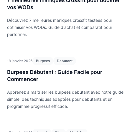
7 meilleures maniques crossfit pour booster
vos WODs
Découvrez 7 meilleures maniques crossfit testées pour
optimiser vos WODs. Guide d'achat et comparatif pour
performer.
19 janvier 2026
Burpees
Debutant
Burpees Débutant : Guide Facile pour
Commencer
Apprenez à maîtriser les burpees débutant avec notre guide
simple, des techniques adaptées pour débutants et un
programme progressif efficace.