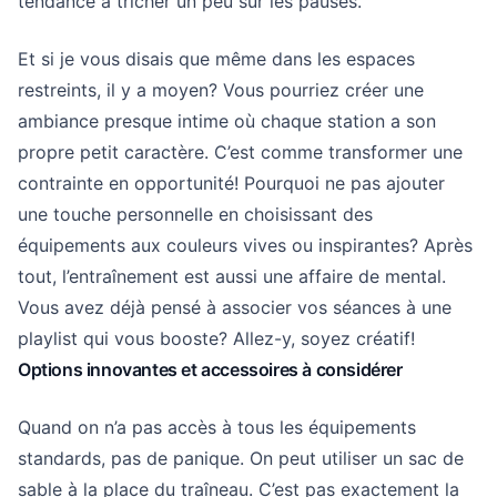
tendance à tricher un peu sur les pauses.
Et si je vous disais que même dans les espaces
restreints, il y a moyen? Vous pourriez créer une
ambiance presque intime où chaque station a son
propre petit caractère. C’est comme transformer une
contrainte en opportunité! Pourquoi ne pas ajouter
une touche personnelle en choisissant des
équipements aux couleurs vives ou inspirantes? Après
tout, l’entraînement est aussi une affaire de mental.
Vous avez déjà pensé à associer vos séances à une
playlist qui vous booste? Allez-y, soyez créatif!
Options innovantes et accessoires à considérer
Quand on n’a pas accès à tous les équipements
standards, pas de panique. On peut utiliser un sac de
sable à la place du traîneau. C’est pas exactement la