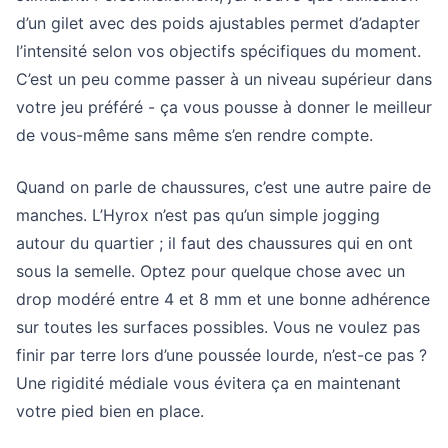
d’un gilet avec des poids ajustables permet d’adapter
l’intensité selon vos objectifs spécifiques du moment.
C’est un peu comme passer à un niveau supérieur dans
votre jeu préféré - ça vous pousse à donner le meilleur
de vous-même sans même s’en rendre compte.
Quand on parle de
chaussures
, c’est une autre paire de
manches. L’Hyrox n’est pas qu’un simple jogging
autour du quartier ; il faut des chaussures qui en ont
sous la semelle. Optez pour quelque chose avec un
drop modéré entre 4 et 8 mm et une bonne adhérence
sur toutes les surfaces possibles. Vous ne voulez pas
finir par terre lors d’une poussée lourde, n’est-ce pas ?
Une rigidité médiale vous évitera ça en maintenant
votre pied bien en place.