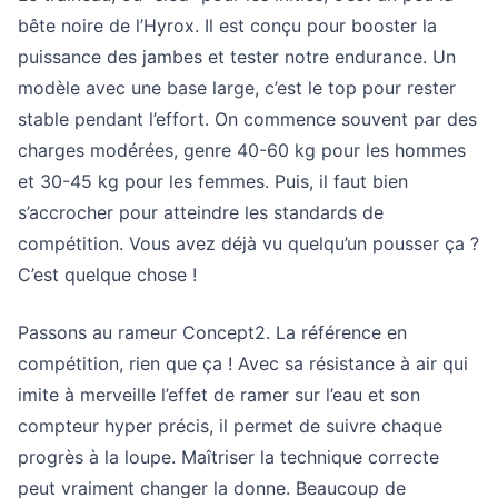
bête noire de l’Hyrox. Il est conçu pour booster la
puissance des jambes et tester notre endurance. Un
modèle avec une base large, c’est le top pour rester
stable pendant l’effort. On commence souvent par des
charges modérées, genre 40-60 kg pour les hommes
et 30-45 kg pour les femmes. Puis, il faut bien
s’accrocher pour atteindre les standards de
compétition. Vous avez déjà vu quelqu’un pousser ça ?
C’est quelque chose !
Passons au rameur Concept2. La référence en
compétition, rien que ça ! Avec sa résistance à air qui
imite à merveille l’effet de ramer sur l’eau et son
compteur hyper précis, il permet de suivre chaque
progrès à la loupe. Maîtriser la technique correcte
peut vraiment changer la donne. Beaucoup de