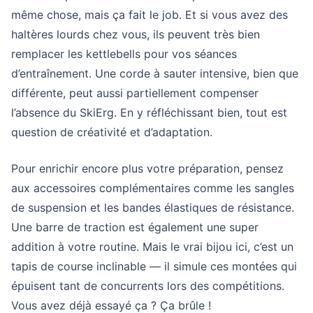
même chose, mais ça fait le job. Et si vous avez des
haltères lourds chez vous, ils peuvent très bien
remplacer les kettlebells pour vos séances
d’entraînement. Une corde à sauter intensive, bien que
différente, peut aussi partiellement compenser
l’absence du SkiErg. En y réfléchissant bien, tout est
question de créativité et d’adaptation.
Pour enrichir encore plus votre préparation, pensez
aux accessoires complémentaires comme les sangles
de suspension et les bandes élastiques de résistance.
Une barre de traction est également une super
addition à votre routine. Mais le vrai bijou ici, c’est un
tapis de course inclinable — il simule ces montées qui
épuisent tant de concurrents lors des compétitions.
Vous avez déjà essayé ça ? Ça brûle !