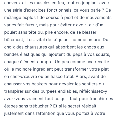
cheveux et les muscles en feu, tout en jonglant avec
une série d’exercices fonctionnels, ça vous parle ? Ce
mélange explosif de course à pied et de mouvements
variés fait fureur, mais pour éviter d’avoir l’air d’un
poulet sans tête ou, pire encore, de se blesser
bêtement, il est vital de s’équiper comme un pro. Du
choix des chaussures qui absorbent les chocs aux
bandes élastiques qui ajoutent du peps à vos squats,
chaque élément compte. Un peu comme une recette
où le moindre ingrédient peut transformer votre plat
en chef-d’œuvre ou en fiasco total. Alors, avant de
chausser vos baskets pour dévaler les sentiers ou
transpirer sur des burpees endiablés, réfléchissez-y :
avez-vous vraiment tout ce qu’il faut pour franchir ces
étapes sans trébucher ? Et si le secret résidait
justement dans l’attention que vous portez à votre