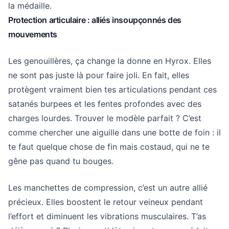
la médaille.
Protection articulaire : alliés insoupçonnés des
mouvements
Les genouillères, ça change la donne en Hyrox. Elles
ne sont pas juste là pour faire joli. En fait, elles
protègent vraiment bien tes articulations pendant ces
satanés burpees et les fentes profondes avec des
charges lourdes. Trouver le modèle parfait ? C’est
comme chercher une aiguille dans une botte de foin : il
te faut quelque chose de fin mais costaud, qui ne te
gêne pas quand tu bouges.
Les manchettes de compression, c’est un autre allié
précieux. Elles boostent le retour veineux pendant
l’effort et diminuent les vibrations musculaires. T’as