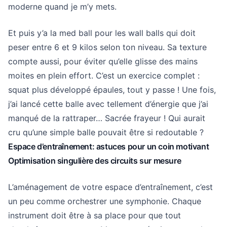
moderne quand je m’y mets.
Et puis y’a la med ball pour les wall balls qui doit
peser entre 6 et 9 kilos selon ton niveau. Sa texture
compte aussi, pour éviter qu’elle glisse des mains
moites en plein effort. C’est un exercice complet :
squat plus développé épaules, tout y passe ! Une fois,
j’ai lancé cette balle avec tellement d’énergie que j’ai
manqué de la rattraper… Sacrée frayeur ! Qui aurait
cru qu’une simple balle pouvait être si redoutable ?
Espace d’entraînement: astuces pour un coin motivant
Optimisation singulière des circuits sur mesure
L’aménagement de votre espace d’entraînement, c’est
un peu comme orchestrer une symphonie. Chaque
instrument doit être à sa place pour que tout