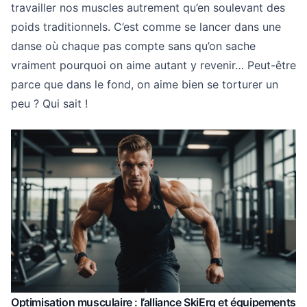
travailler nos muscles autrement qu’en soulevant des
poids traditionnels. C’est comme se lancer dans une
danse où chaque pas compte sans qu’on sache
vraiment pourquoi on aime autant y revenir… Peut-être
parce que dans le fond, on aime bien se torturer un
peu ? Qui sait !
Optimisation musculaire : l’alliance SkiErg et équipements