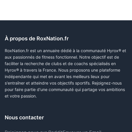
À propos de RoxNation.fr
RoxNation.fr est un annuaire dédié à la communauté Hyrox® et
aux passionnés de fitness fonctionnel. Notre objectif est de
faciliter la recherche de clubs et de coachs spécialisés en
Hyrox® à travers la France. Nous proposons une plateforme
indépendante qui met en avant les meilleurs lieux pour
s'entraîner et atteindre vos objectifs sportifs. Rejoignez-nous
pour faire partie d'une communauté qui partage vos ambitions
et votre passion.
Nous contacter