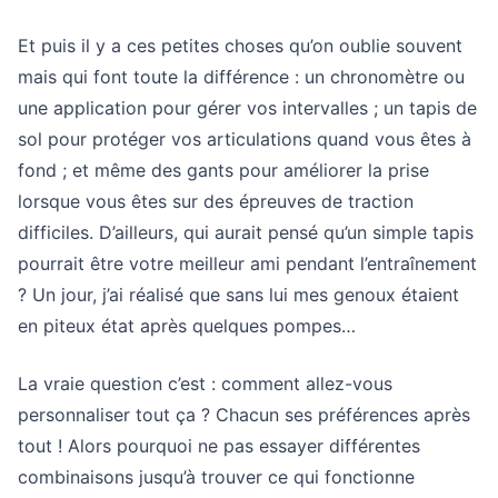
Et puis il y a ces petites choses qu’on oublie souvent
mais qui font toute la différence : un chronomètre ou
une application pour gérer vos intervalles ; un tapis de
sol pour protéger vos articulations quand vous êtes à
fond ; et même des gants pour améliorer la prise
lorsque vous êtes sur des épreuves de traction
difficiles. D’ailleurs, qui aurait pensé qu’un simple tapis
pourrait être votre meilleur ami pendant l’entraînement
? Un jour, j’ai réalisé que sans lui mes genoux étaient
en piteux état après quelques pompes…
La vraie question c’est : comment allez-vous
personnaliser tout ça ? Chacun ses préférences après
tout ! Alors pourquoi ne pas essayer différentes
combinaisons jusqu’à trouver ce qui fonctionne