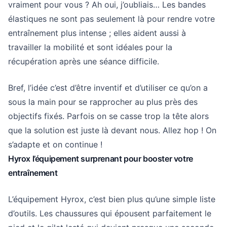
vraiment pour vous ? Ah oui, j’oubliais… Les bandes
élastiques ne sont pas seulement là pour rendre votre
entraînement plus intense ; elles aident aussi à
travailler la mobilité et sont idéales pour la
récupération après une séance difficile.
Bref, l’idée c’est d’être inventif et d’utiliser ce qu’on a
sous la main pour se rapprocher au plus près des
objectifs fixés. Parfois on se casse trop la tête alors
que la solution est juste là devant nous. Allez hop ! On
s’adapte et on continue !
Hyrox l’équipement surprenant pour booster votre
entraînement
L’équipement Hyrox, c’est bien plus qu’une simple liste
d’outils. Les chaussures qui épousent parfaitement le