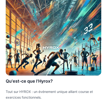
Qu'est-ce que l'Hyrox?
Tout sur HYROX : un événement unique alliant course et
exercices fonctionnels.