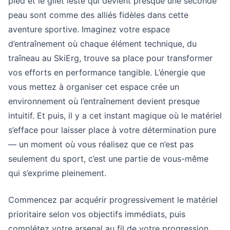
pied et le gilet lesté qui devient presque une seconde
peau sont comme des alliés fidèles dans cette
aventure sportive. Imaginez votre espace
d’entraînement où chaque élément technique, du
traîneau au SkiErg, trouve sa place pour transformer
vos efforts en performance tangible. L’énergie que
vous mettez à organiser cet espace crée un
environnement où l’entraînement devient presque
intuitif. Et puis, il y a cet instant magique où le matériel
s’efface pour laisser place à votre détermination pure
— un moment où vous réalisez que ce n’est pas
seulement du sport, c’est une partie de vous-même
qui s’exprime pleinement.
Commencez par acquérir progressivement le matériel
prioritaire selon vos objectifs immédiats, puis
complétez votre arsenal au fil de votre progression.