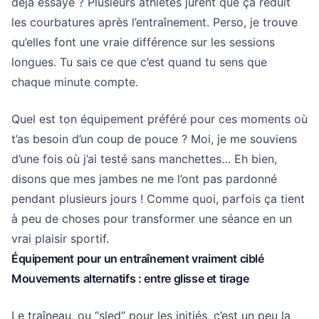
déjà essayé ? Plusieurs athlètes jurent que ça réduit
les courbatures après l’entraînement. Perso, je trouve
qu’elles font une vraie différence sur les sessions
longues. Tu sais ce que c’est quand tu sens que
chaque minute compte.
Quel est ton équipement préféré pour ces moments où
t’as besoin d’un coup de pouce ? Moi, je me souviens
d’une fois où j’ai testé sans manchettes… Eh bien,
disons que mes jambes ne me l’ont pas pardonné
pendant plusieurs jours ! Comme quoi, parfois ça tient
à peu de choses pour transformer une séance en un
vrai plaisir sportif.
Équipement pour un entraînement vraiment ciblé
Mouvements alternatifs : entre glisse et tirage
Le traîneau, ou “sled” pour les initiés, c’est un peu la