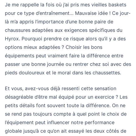
Je me rappelle la fois où j’ai pris mes vieilles baskets
pour ce type d’entraînement… Mauvaise idée ! Ce jour-
là m’a appris l’importance d’une bonne paire de
chaussures adaptées aux exigences spécifiques du
Hyrox. Pourquoi prendre ce risque alors qu’il y a des
options mieux adaptées ? Choisir les bons
équipements peut vraiment faire la différence entre
passer une bonne journée ou rentrer chez soi avec des
pieds douloureux et le moral dans les chaussettes.
Et vous, avez-vous déjà ressenti cette sensation
désagréable d’être mal équipé pour un exercice ? Les
petits détails font souvent toute la différence. On ne
se rend pas toujours compte à quel point le choix de
l’équipement peut influencer notre performance
globale jusqu’à ce qu’on ait essayé les deux côtés de