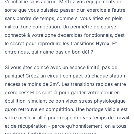
s’enchaîne sans accroc. Mettez vos équipements de
sorte que vous puissiez passer d’un exercice à l’autre
sans perdre de temps, comme si vous étiez en plein
milieu d’une compétition. Un périmètre de course
connecté à votre zone d’exercices fonctionnels, c’est
le secret pour reproduire les transitions Hyrox. Et
entre nous, qui n’aime pas un bon défi?
Si vous êtes coincé avec un espace limité, pas de
panique! Créez un circuit compact où chaque station
nécessite moins de 2m². Les transitions rapides entre
exercices? Elles sont là pour garder votre cœur en
ébullition, simulant ce bon vieux stress physiologique
qu’on retrouve en compétition. Une horloge visible est
votre meilleur allié pour respecter vos temps de travail
et de récupération - parce qu’honnêtement, on a tous