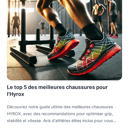
Le top 5 des meilleures chaussures pour
l'Hyrox
Découvrez notre guide ultime des meilleures chaussures
HYROX, avec des recommandations pour optimiser grip,
stabilité et vitesse. Avis d'athlètes élites inclus pour vous
aider à exceller dans vos compétitions.