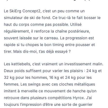
Le SkiErg Concept2, c’est un peu comme un
simulateur de ski de fond. Ce truc-là te fait bosser le
haut du corps comme pas possible. Utilisé
régulièrement, il renforce la chaîne postérieure,
souvent laissée sur le carreau. La progression est
rapide si tu chopes le bon timing entre pousser et
tirer. Mais dis-moi, t’as déjà essayé ?
Les kettlebells, c’est vraiment un investissement malin.
Deux poids suffisent pour varier les plaisirs : 24 kg et
32 kg pour les hommes, 16 kg et 24 kg pour les
femmes. Les swings avec ces cloches métalliques
imitent à merveille ce mouvement de hanche qu’on
retrouve dans plusieurs compétitions Hyrox. J’ai
toujours l’impression d’être une sorte de guerrier