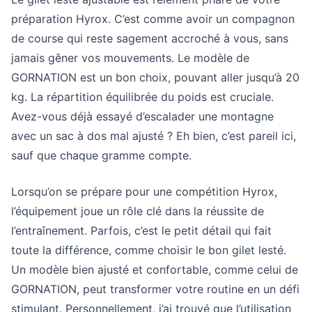
préparation Hyrox. C’est comme avoir un compagnon
de course qui reste sagement accroché à vous, sans
jamais gêner vos mouvements. Le modèle de
GORNATION est un bon choix, pouvant aller jusqu’à 20
kg. La répartition équilibrée du poids est cruciale.
Avez-vous déjà essayé d’escalader une montagne
avec un sac à dos mal ajusté ? Eh bien, c’est pareil ici,
sauf que chaque gramme compte.
Lorsqu’on se prépare pour une compétition Hyrox,
l’équipement joue un rôle clé dans la réussite de
l’entraînement. Parfois, c’est le petit détail qui fait
toute la différence, comme choisir le bon gilet lesté.
Un modèle bien ajusté et confortable,
comme celui de
GORNATION
, peut transformer votre routine en un défi
stimulant. Personnellement, j’ai trouvé que l’utilisation