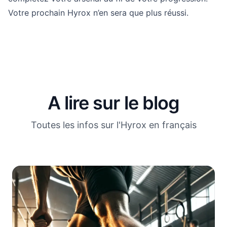
Votre prochain Hyrox n’en sera que plus réussi.
A lire sur le blog
Toutes les infos sur l'Hyrox en français