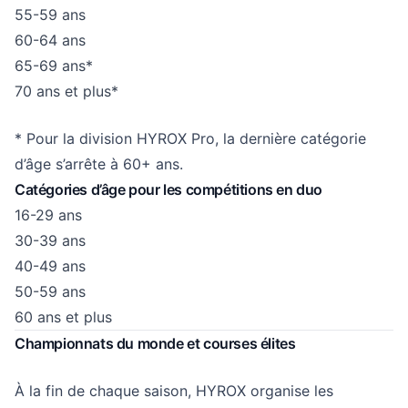
55-59 ans
60-64 ans
65-69 ans*
70 ans et plus*
* Pour la division HYROX Pro, la dernière catégorie
d’âge s’arrête à 60+ ans.
Catégories d’âge pour les compétitions en duo
16-29 ans
30-39 ans
40-49 ans
50-59 ans
60 ans et plus
Championnats du monde et courses élites
À la fin de chaque saison, HYROX organise les