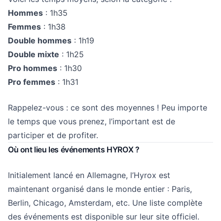
Hommes
: 1h35
Femmes
: 1h38
Double hommes
: 1h19
Double mixte
: 1h25
Pro hommes
: 1h30
Pro femmes
: 1h31
Rappelez-vous : ce sont des moyennes ! Peu importe
le temps que vous prenez, l’important est de
participer et de profiter.
Où ont lieu les événements HYROX ?
Initialement lancé en Allemagne, l’Hyrox est
maintenant organisé dans le monde entier : Paris,
Berlin, Chicago, Amsterdam, etc. Une liste complète
des événements est disponible sur leur
site officiel
.