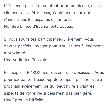
L’affluence peut être un atout pour l’ambiance, mais
elle peut aussi être désagréable pour ceux qui
n’aiment pas les espaces encombrés.
Nombre Limité d’Événements Locaux
Si vous souhaitez participer régulièrement, vous
devrez parfois voyager pour trouver des événements
à proximité.
Une Addiction Possible
Participer à HYROX peut devenir une obsession. Vous
pourriez passer beaucoup de temps à planifier votre
prochain événement, ce qui peut nuire à d’autres
aspects de votre vie si cela n’est pas bien géré.
Une Épreuve Difficile