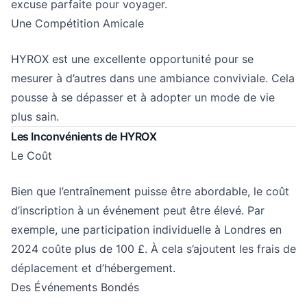
excuse parfaite pour voyager.
Une Compétition Amicale
HYROX est une excellente opportunité pour se
mesurer à d’autres dans une ambiance conviviale. Cela
pousse à se dépasser et à adopter un mode de vie
plus sain.
Les Inconvénients de HYROX
Le Coût
Bien que l’entraînement puisse être abordable, le coût
d’inscription à un événement peut être élevé. Par
exemple, une participation individuelle à Londres en
2024 coûte plus de 100 £. À cela s’ajoutent les frais de
déplacement et d’hébergement.
Des Événements Bondés