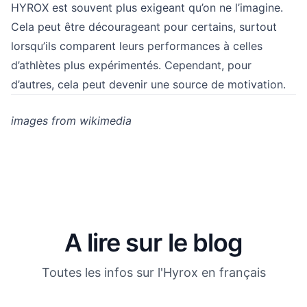
HYROX est souvent plus exigeant qu’on ne l’imagine.
Cela peut être décourageant pour certains, surtout
lorsqu’ils comparent leurs performances à celles
d’athlètes plus expérimentés. Cependant, pour
d’autres, cela peut devenir une source de motivation.
images from wikimedia
A lire sur le blog
Toutes les infos sur l'Hyrox en français