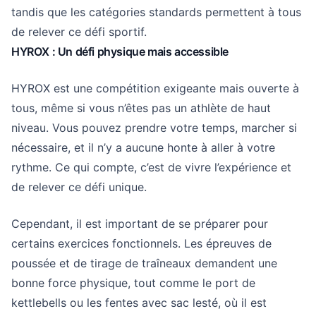
tandis que les catégories standards permettent à tous
de relever ce défi sportif.
HYROX : Un défi physique mais accessible
HYROX est une compétition exigeante mais ouverte à
tous, même si vous n’êtes pas un athlète de haut
niveau. Vous pouvez prendre votre temps, marcher si
nécessaire, et il n’y a aucune honte à aller à votre
rythme. Ce qui compte, c’est de vivre l’expérience et
de relever ce défi unique.
Cependant, il est important de se préparer pour
certains exercices fonctionnels. Les épreuves de
poussée et de tirage de traîneaux demandent une
bonne force physique, tout comme le port de
kettlebells ou les fentes avec sac lesté, où il est