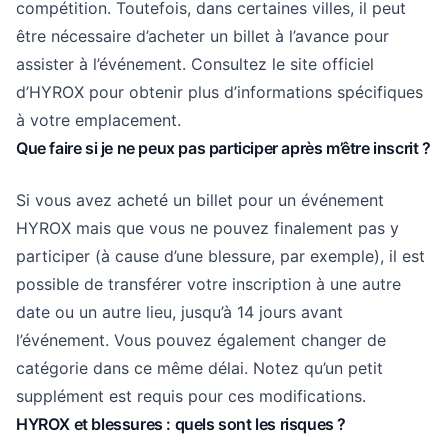
compétition. Toutefois, dans certaines villes, il peut
être nécessaire d’acheter un billet à l’avance pour
assister à l’événement. Consultez le site officiel
d’HYROX pour obtenir plus d’informations spécifiques
à votre emplacement.
Que faire si je ne peux pas participer après m’être inscrit ?
Si vous avez acheté un billet pour un événement
HYROX mais que vous ne pouvez finalement pas y
participer (à cause d’une blessure, par exemple), il est
possible de transférer votre inscription à une autre
date ou un autre lieu, jusqu’à 14 jours avant
l’événement. Vous pouvez également changer de
catégorie dans ce même délai. Notez qu’un petit
supplément est requis pour ces modifications.
HYROX et blessures : quels sont les risques ?