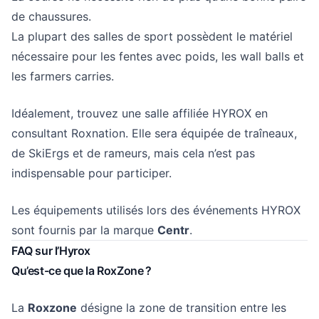
de
chaussures
.
La plupart des salles de sport possèdent le matériel
nécessaire pour les fentes avec poids, les wall balls et
les farmers carries.
Idéalement, trouvez une
salle affiliée HYROX
en
consultant Roxnation. Elle sera équipée de traîneaux,
de SkiErgs et de rameurs, mais cela n’est pas
indispensable pour participer.
Les équipements utilisés lors des événements HYROX
sont fournis par la marque
Centr
.
FAQ sur l’Hyrox
Qu’est-ce que la RoxZone ?
La
Roxzone
désigne la zone de transition entre les