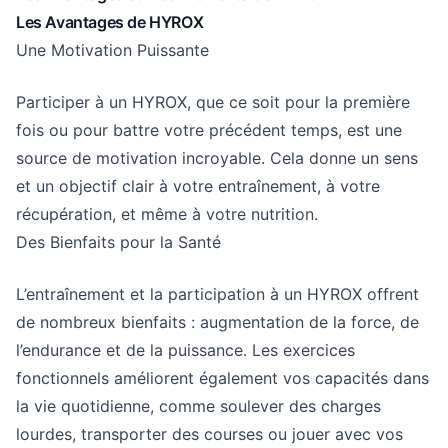
Les Avantages de HYROX
Une Motivation Puissante
Participer à un HYROX, que ce soit pour la première
fois ou pour battre votre précédent temps, est une
source de motivation incroyable. Cela donne un sens
et un objectif clair à votre entraînement, à votre
récupération, et même à votre nutrition.
Des Bienfaits pour la Santé
L’entraînement et la participation à un HYROX offrent
de nombreux bienfaits : augmentation de la force, de
l’endurance et de la puissance. Les exercices
fonctionnels améliorent également vos capacités dans
la vie quotidienne, comme soulever des charges
lourdes, transporter des courses ou jouer avec vos