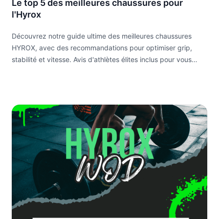
Le top 5 des meilleures chaussures pour
l'Hyrox
Découvrez notre guide ultime des meilleures chaussures
HYROX, avec des recommandations pour optimiser grip,
stabilité et vitesse. Avis d'athlètes élites inclus pour vous
aider à exceller dans vos compétitions.