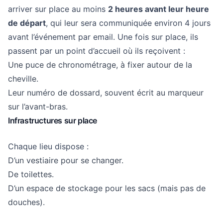
arriver sur place au moins
2 heures avant leur heure
de départ
, qui leur sera communiquée environ 4 jours
avant l’événement par email. Une fois sur place, ils
passent par un point d’accueil où ils reçoivent :
Une puce de chronométrage, à fixer autour de la
cheville.
Leur numéro de dossard, souvent écrit au marqueur
sur l’avant-bras.
Infrastructures sur place
Chaque lieu dispose :
D’un vestiaire pour se changer.
De toilettes.
D’un espace de stockage pour les sacs (mais pas de
douches).