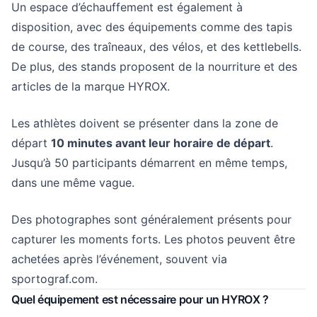
Un espace d’échauffement est également à
disposition, avec des équipements comme des tapis
de course, des traîneaux, des vélos, et des kettlebells.
De plus, des stands proposent de la nourriture et des
articles de la marque HYROX.
Les athlètes doivent se présenter dans la zone de
départ
10 minutes avant leur horaire de départ
.
Jusqu’à 50 participants démarrent en même temps,
dans une même vague.
Des photographes sont généralement présents pour
capturer les moments forts. Les photos peuvent être
achetées après l’événement, souvent via
sportograf.com.
Quel équipement est nécessaire pour un HYROX ?