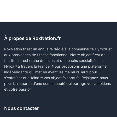
À propos de RoxNation.fr
RoxNation.fr est un annuaire dédié à la communauté Hyrox® et
aux passionnés de fitness fonctionnel. Notre objectif est de
faciliter la recherche de clubs et de coachs spécialisés en
Hyrox® à travers la France. Nous proposons une plateforme
indépendante qui met en avant les meilleurs lieux pour
s'entraîner et atteindre vos objectifs sportifs. Rejoignez-nous
pour faire partie d'une communauté qui partage vos ambitions
et votre passion.
Nous contacter