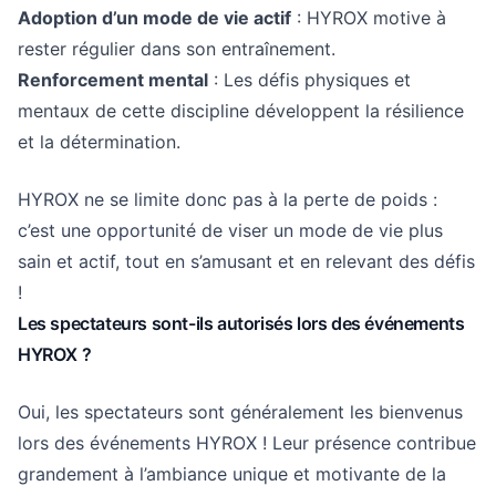
Adoption d’un mode de vie actif
: HYROX motive à
rester régulier dans son entraînement.
Renforcement mental
: Les défis physiques et
mentaux de cette discipline développent la résilience
et la détermination.
HYROX ne se limite donc pas à la perte de poids :
c’est une opportunité de viser un mode de vie plus
sain et actif, tout en s’amusant et en relevant des défis
!
Les spectateurs sont-ils autorisés lors des événements
HYROX ?
Oui, les spectateurs sont généralement les bienvenus
lors des événements HYROX ! Leur présence contribue
grandement à l’ambiance unique et motivante de la