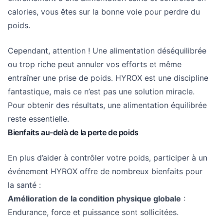
calories, vous êtes sur la bonne voie pour perdre du
poids.
Cependant, attention ! Une alimentation déséquilibrée
ou trop riche peut annuler vos efforts et même
entraîner une prise de poids. HYROX est une discipline
fantastique, mais ce n’est pas une solution miracle.
Pour obtenir des résultats, une alimentation équilibrée
reste essentielle.
Bienfaits au-delà de la perte de poids
En plus d’aider à contrôler votre poids, participer à un
événement HYROX offre de nombreux bienfaits pour
la santé :
Amélioration de la condition physique globale
:
Endurance, force et puissance sont sollicitées.