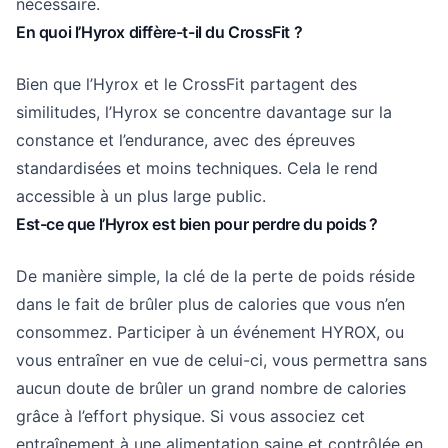
nécessaire.
En quoi l’Hyrox diffère-t-il du CrossFit ?
Bien que l’Hyrox et le CrossFit partagent des
similitudes, l’Hyrox se concentre davantage sur la
constance et l’endurance, avec des épreuves
standardisées et moins techniques. Cela le rend
accessible à un plus large public.
Est-ce que l’Hyrox est bien pour perdre du poids ?
De manière simple, la clé de la perte de poids réside
dans le fait de brûler plus de calories que vous n’en
consommez. Participer à un événement HYROX, ou
vous entraîner en vue de celui-ci, vous permettra sans
aucun doute de brûler un grand nombre de calories
grâce à l’effort physique. Si vous associez cet
entraînement à une alimentation saine et contrôlée en