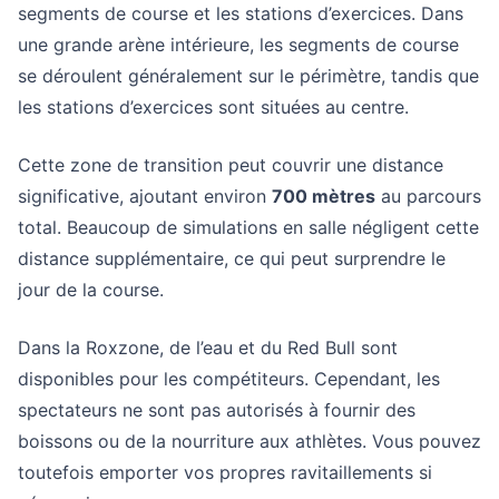
segments de course et les stations d’exercices. Dans
une grande arène intérieure, les segments de course
se déroulent généralement sur le périmètre, tandis que
les stations d’exercices sont situées au centre.
Cette zone de transition peut couvrir une distance
significative, ajoutant environ
700 mètres
au parcours
total. Beaucoup de simulations en salle négligent cette
distance supplémentaire, ce qui peut surprendre le
jour de la course.
Dans la Roxzone, de l’eau et du Red Bull sont
disponibles pour les compétiteurs. Cependant, les
spectateurs ne sont pas autorisés à fournir des
boissons ou de la nourriture aux athlètes. Vous pouvez
toutefois emporter vos propres ravitaillements si