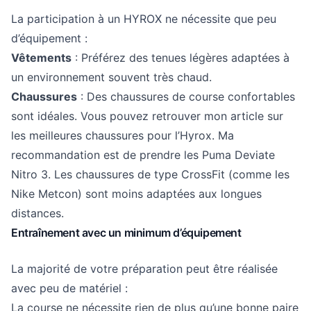
La participation à un HYROX ne nécessite que peu
d’équipement :
Vêtements
: Préférez des tenues légères adaptées à
un environnement souvent très chaud.
Chaussures
: Des chaussures de course confortables
sont idéales. Vous pouvez retrouver mon
article sur
les meilleures chaussures pour l’Hyrox
. Ma
recommandation est de prendre les
Puma Deviate
Nitro 3
. Les chaussures de type CrossFit (comme les
Nike Metcon) sont moins adaptées aux longues
distances.
Entraînement avec un minimum d’équipement
La majorité de votre préparation peut être réalisée
avec peu de matériel :
La course ne nécessite rien de plus qu’une bonne paire