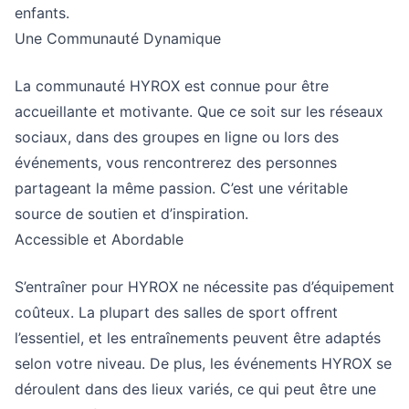
enfants.
Une Communauté Dynamique
La communauté HYROX est connue pour être
accueillante et motivante. Que ce soit sur les réseaux
sociaux, dans des groupes en ligne ou lors des
événements, vous rencontrerez des personnes
partageant la même passion. C’est une véritable
source de soutien et d’inspiration.
Accessible et Abordable
S’entraîner pour HYROX ne nécessite pas d’équipement
coûteux. La plupart des salles de sport offrent
l’essentiel, et les entraînements peuvent être adaptés
selon votre niveau. De plus, les événements HYROX se
déroulent dans des lieux variés, ce qui peut être une