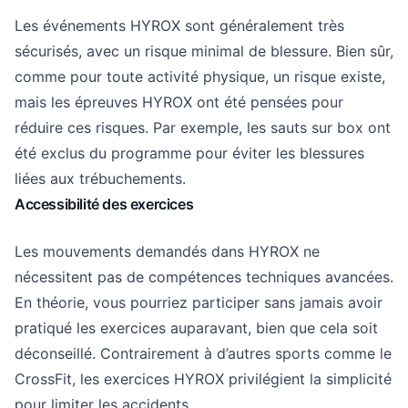
Les événements HYROX sont généralement très
sécurisés, avec un risque minimal de blessure. Bien sûr,
comme pour toute activité physique, un risque existe,
mais les épreuves HYROX ont été pensées pour
réduire ces risques. Par exemple, les sauts sur box ont
été exclus du programme pour éviter les blessures
liées aux trébuchements.
Accessibilité des exercices
Les mouvements demandés dans HYROX ne
nécessitent pas de compétences techniques avancées.
En théorie, vous pourriez participer sans jamais avoir
pratiqué les exercices auparavant, bien que cela soit
déconseillé. Contrairement à d’autres sports comme le
CrossFit, les exercices HYROX privilégient la simplicité
pour limiter les accidents.