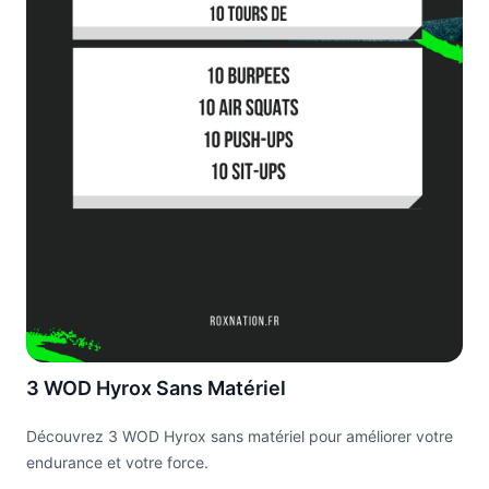
3 WOD Hyrox Sans Matériel
Découvrez 3 WOD Hyrox sans matériel pour améliorer votre
endurance et votre force.