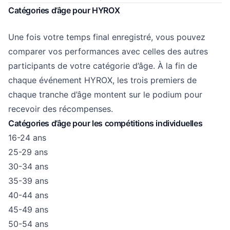
Catégories d’âge pour HYROX
Une fois votre temps final enregistré, vous pouvez
comparer vos performances avec celles des autres
participants de votre catégorie d’âge. À la fin de
chaque événement HYROX, les trois premiers de
chaque tranche d’âge montent sur le podium pour
recevoir des récompenses.
Catégories d’âge pour les compétitions individuelles
16-24 ans
25-29 ans
30-34 ans
35-39 ans
40-44 ans
45-49 ans
50-54 ans