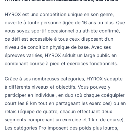
HYROX est une compétition unique en son genre,
ouverte à toute personne âgée de 16 ans ou plus. Que
vous soyez sportif occasionnel ou athlète confirmé,
ce défi est accessible à tous ceux disposant d’un
niveau de condition physique de base. Avec ses
épreuves variées, HYROX séduit un large public en
combinant course à pied et exercices fonctionnels.
Grâce à ses nombreuses catégories, HYROX s’adapte
à différents niveaux et objectifs. Vous pouvez y
participer en individuel, en duo (où chaque coéquipier
court les 8 km tout en partageant les exercices) ou en
relais (équipe de quatre, chacun effectuant deux
segments comprenant un exercice et 1 km de course).
Les catégories Pro imposent des poids plus lourds,