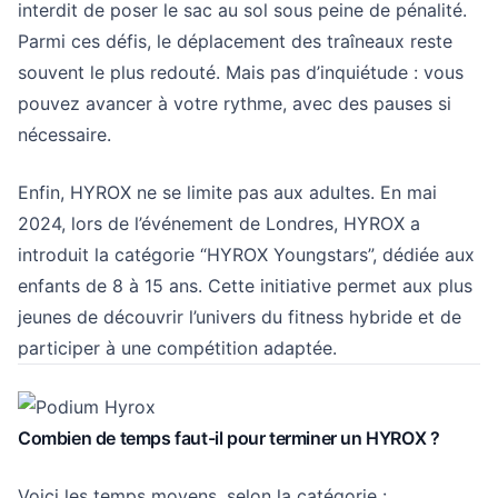
interdit de poser le sac au sol sous peine de pénalité.
Parmi ces défis, le déplacement des traîneaux reste
souvent le plus redouté. Mais pas d’inquiétude : vous
pouvez avancer à votre rythme, avec des pauses si
nécessaire.
Enfin, HYROX ne se limite pas aux adultes. En mai
2024, lors de l’événement de Londres, HYROX a
introduit la catégorie “HYROX Youngstars”, dédiée aux
enfants de 8 à 15 ans. Cette initiative permet aux plus
jeunes de découvrir l’univers du fitness hybride et de
participer à une compétition adaptée.
Combien de temps faut-il pour terminer un HYROX ?
Voici les temps moyens, selon la catégorie :