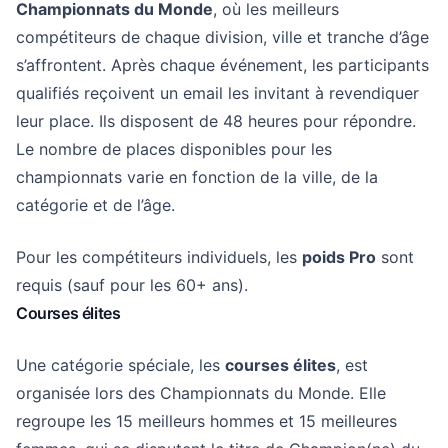
Championnats du Monde
, où les meilleurs
compétiteurs de chaque division, ville et tranche d’âge
s’affrontent. Après chaque événement, les participants
qualifiés reçoivent un email les invitant à revendiquer
leur place. Ils disposent de 48 heures pour répondre.
Le nombre de places disponibles pour les
championnats varie en fonction de la ville, de la
catégorie et de l’âge.
Pour les compétiteurs individuels, les
poids Pro
sont
requis (sauf pour les 60+ ans).
Courses élites
Une catégorie spéciale, les
courses élites
, est
organisée lors des Championnats du Monde. Elle
regroupe les 15 meilleurs hommes et 15 meilleures