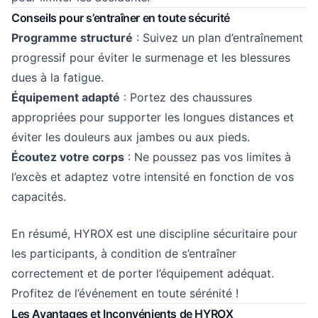
Conseils pour s’entraîner en toute sécurité
Programme structuré
: Suivez un plan d’entraînement
progressif pour éviter le surmenage et les blessures
dues à la fatigue.
Équipement adapté
: Portez des
chaussures
appropriées
pour supporter les longues distances et
éviter les douleurs aux jambes ou aux pieds.
Écoutez votre corps
: Ne poussez pas vos limites à
l’excès et adaptez votre intensité en fonction de vos
capacités.
En résumé, HYROX est une discipline sécuritaire pour
les participants, à condition de s’entraîner
correctement et de porter l’équipement adéquat.
Profitez de l’événement en toute sérénité !
Les Avantages et Inconvénients de HYROX