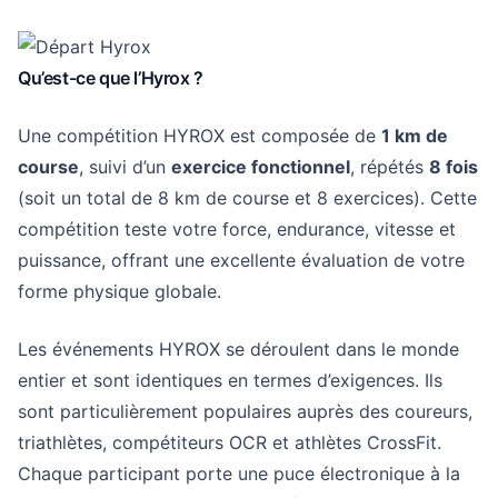
Qu’est-ce que l’Hyrox ?
Une compétition HYROX est composée de
1 km de
course
, suivi d’un
exercice fonctionnel
, répétés
8 fois
(soit un total de 8 km de course et 8 exercices). Cette
compétition teste votre force, endurance, vitesse et
puissance, offrant une excellente évaluation de votre
forme physique globale.
Les événements HYROX se déroulent dans le monde
entier et sont identiques en termes d’exigences. Ils
sont particulièrement populaires auprès des coureurs,
triathlètes, compétiteurs OCR et athlètes CrossFit.
Chaque participant porte une puce électronique à la