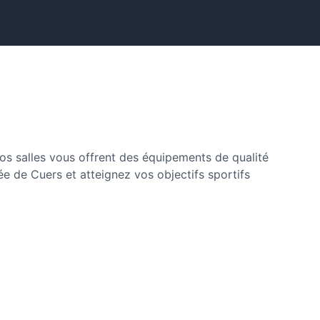
os salles vous offrent des équipements de qualité
de Cuers et atteignez vos objectifs sportifs