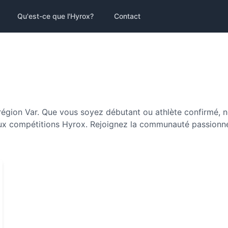
Qu'est-ce que l'Hyrox?
Contact
région Var. Que vous soyez débutant ou athlète confirmé, n
 compétitions Hyrox. Rejoignez la communauté passionnée 