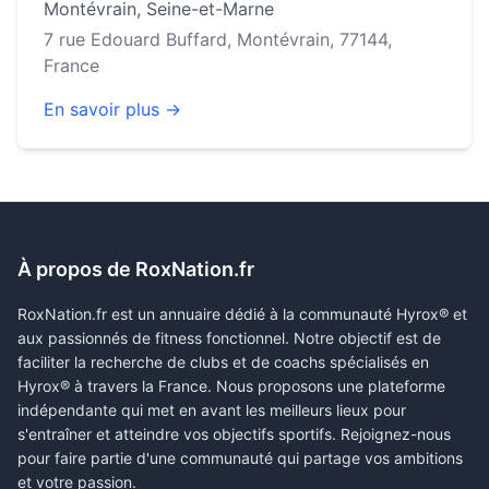
Montévrain
,
Seine-et-Marne
7 rue Edouard Buffard, Montévrain, 77144,
France
En savoir plus →
À propos de RoxNation.fr
RoxNation.fr est un annuaire dédié à la communauté Hyrox® et
aux passionnés de fitness fonctionnel. Notre objectif est de
faciliter la recherche de clubs et de coachs spécialisés en
Hyrox® à travers la France. Nous proposons une plateforme
indépendante qui met en avant les meilleurs lieux pour
s'entraîner et atteindre vos objectifs sportifs. Rejoignez-nous
pour faire partie d'une communauté qui partage vos ambitions
et votre passion.