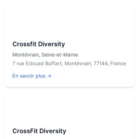
Crossfit Diversity
Montévrain
,
Seine-et-Marne
7 rue Edouad Buffart, Montévrain, 77144, France
En savoir plus →
CrossFit Diversity