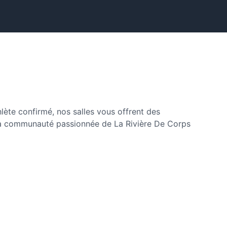
ète confirmé, nos salles vous offrent des
la communauté passionnée de La Rivière De Corps