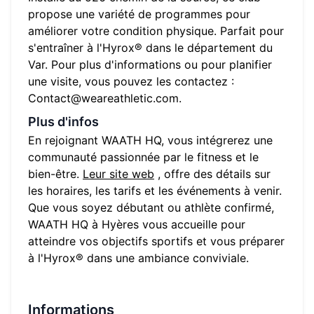
propose une variété de programmes pour
améliorer votre condition physique. Parfait pour
s'entraîner à l'Hyrox® dans le département du
Var
. Pour plus d'informations ou pour planifier
une visite, vous pouvez les contactez :
Contact@weareathletic.com
.
Plus d'infos
En rejoignant
WAATH HQ
, vous intégrerez une
communauté passionnée par le fitness et le
bien-être.
Leur site web
, offre des détails sur
les horaires, les tarifs et les événements à venir.
Que vous soyez débutant ou athlète confirmé,
WAATH HQ
à
Hyères
vous accueille pour
atteindre vos objectifs sportifs et vous préparer
à l'Hyrox® dans une ambiance conviviale.
Informations