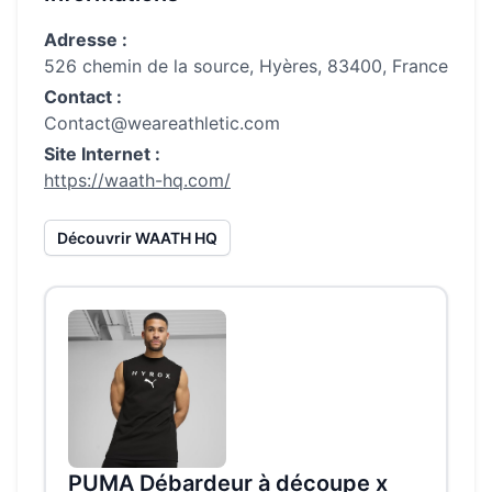
Adresse :
526 chemin de la source, Hyères, 83400, France
Contact :
Contact@weareathletic.com
Site Internet :
https://waath-hq.com/
Découvrir
WAATH HQ
PUMA Débardeur à découpe x