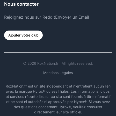
Nous contacter
Rejoignez nous sur Reddit
Envoyer un Email
Ajouter votre club
©
2026
RoxNation.fr . All rights reserved.
Mentions Légales
RoxNation.fr est un site indépendant et n'entretient aucun lien
avec la marque Hyrox® ou ses filiales. Les informations, clubs,
et services répertoriés sur ce site sont fournis à titre informatif
et ne sont ni autorisés ni approuvés par Hyrox®. Si vous avez
des questions concernant Hyrox®, veuillez consulter
directement leur site officiel.