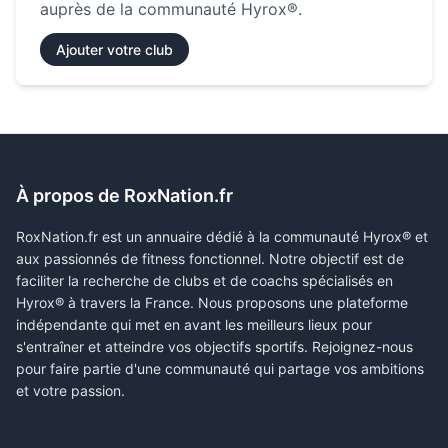
auprès de la communauté Hyrox®.
Ajouter votre club
À propos de RoxNation.fr
RoxNation.fr est un annuaire dédié à la communauté Hyrox® et
aux passionnés de fitness fonctionnel. Notre objectif est de
faciliter la recherche de clubs et de coachs spécialisés en
Hyrox® à travers la France. Nous proposons une plateforme
indépendante qui met en avant les meilleurs lieux pour
s'entraîner et atteindre vos objectifs sportifs. Rejoignez-nous
pour faire partie d'une communauté qui partage vos ambitions
et votre passion.