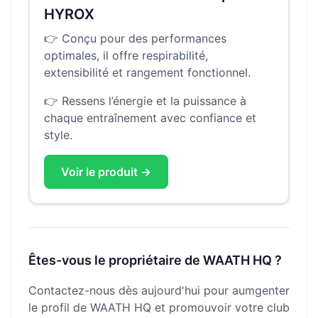
HYROX
👉
Conçu pour des performances
optimales, il offre respirabilité,
extensibilité et rangement fonctionnel.
👉
Ressens l’énergie et la puissance à
chaque entraînement avec confiance et
style.
Voir le produit →
Êtes-vous le propriétaire de
WAATH HQ
?
Contactez-nous dès aujourd'hui pour aumgenter
le profil de
WAATH HQ
et promouvoir votre club