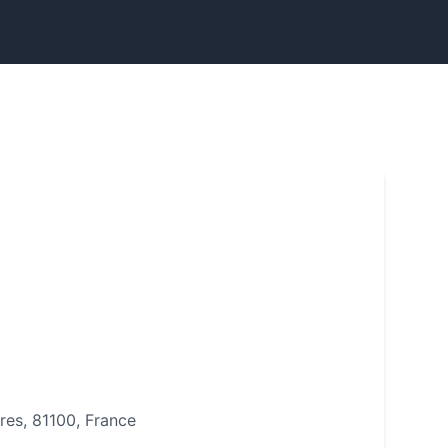
res, 81100, France