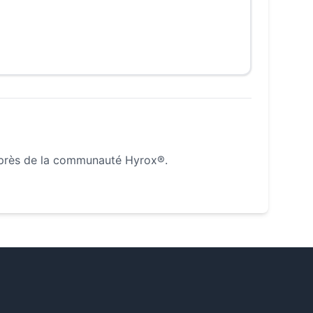
uprès de la communauté Hyrox®.