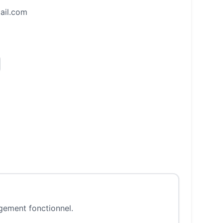
ail.com
ngement fonctionnel.