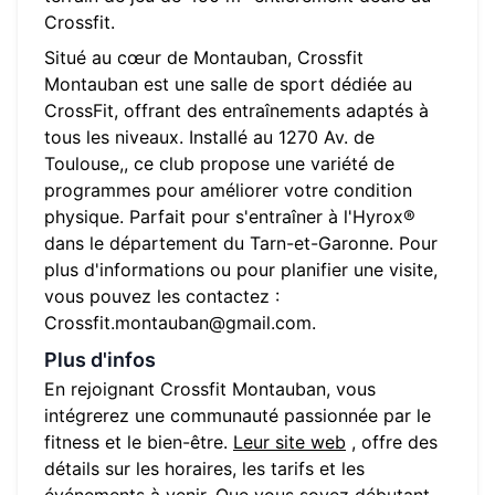
Crossfit.
Situé au cœur de
Montauban
,
Crossfit
Montauban
est une salle de sport dédiée au
CrossFit, offrant des entraînements adaptés à
tous les niveaux. Installé au
1270 Av. de
Toulouse,
, ce club propose une variété de
programmes pour améliorer votre condition
physique. Parfait pour s'entraîner à l'Hyrox®
dans le département du
Tarn-et-Garonne
. Pour
plus d'informations ou pour planifier une visite,
vous pouvez les contactez :
Crossfit.montauban@gmail.com
.
Plus d'infos
En rejoignant
Crossfit Montauban
, vous
intégrerez une communauté passionnée par le
fitness et le bien-être.
Leur site web
, offre des
détails sur les horaires, les tarifs et les