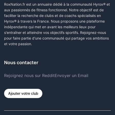
RoxNation.fr est un annuaire dédié à la communauté Hyrox® et
aux passionnés de fitness fonctionnel. Notre objectif est de
faciliter la recherche de clubs et de coachs spécialisés en
Hyrox® à travers la France. Nous proposons une plateforme
indépendante qui met en avant les meilleurs lieux pour
s'entraîner et atteindre vos objectifs sportifs. Rejoignez-nous
pour faire partie d'une communauté qui partage vos ambitions
et votre passion.
Nous contacter
Rejoignez nous sur Reddit
Envoyer un Email
Ajouter votre club