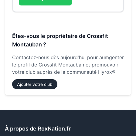
Êtes-vous le propriétaire de
Crossfit
Montauban
?
Contactez-nous dès aujourd'hui pour aumgenter
le profil de
Crossfit Montauban
et promouvoir
votre club auprès de la communauté Hyrox®.
Ajouter votre club
À propos de RoxNation.fr