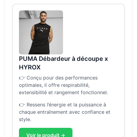
PUMA Débardeur à découpe x
HYROX
👉
Conçu pour des performances
optimales, il offre respirabilité,
extensibilité et rangement fonctionnel.
👉
Ressens l’énergie et la puissance à
chaque entraînement avec confiance et
style.
Voir le produit →