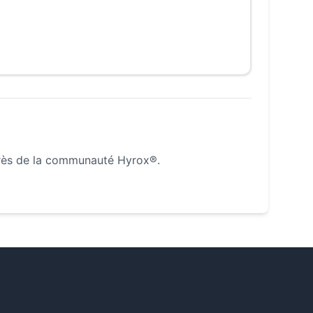
rès de la communauté Hyrox®.