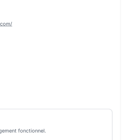
.com/
ngement fonctionnel.