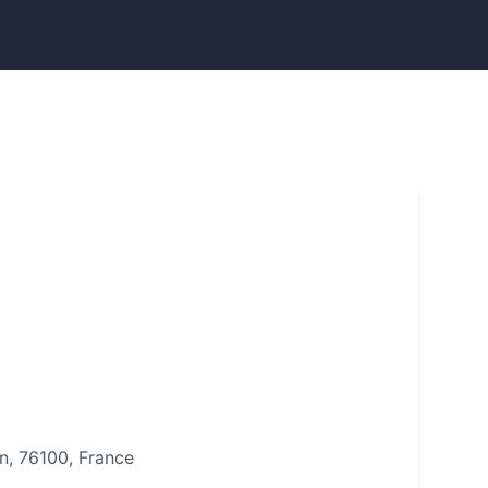
en, 76100, France