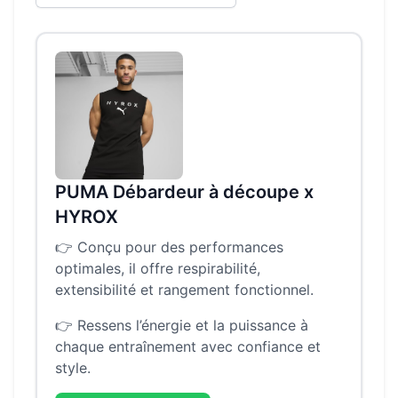
PUMA Débardeur à découpe x
HYROX
👉
Conçu pour des performances
optimales, il offre respirabilité,
extensibilité et rangement fonctionnel.
👉
Ressens l’énergie et la puissance à
chaque entraînement avec confiance et
style.