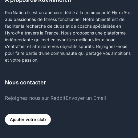
RoxNation.fr est un annuaire dédié à la communauté Hyrox® et
aux passionnés de fitness fonctionnel. Notre objectif est de
faciliter la recherche de clubs et de coachs spécialisés en
Hyrox® à travers la France. Nous proposons une plateforme
indépendante qui met en avant les meilleurs lieux pour
s'entraîner et atteindre vos objectifs sportifs. Rejoignez-nous
pour faire partie d'une communauté qui partage vos ambitions
et votre passion.
Nous contacter
Rejoignez nous sur Reddit
Envoyer un Email
Ajouter votre club