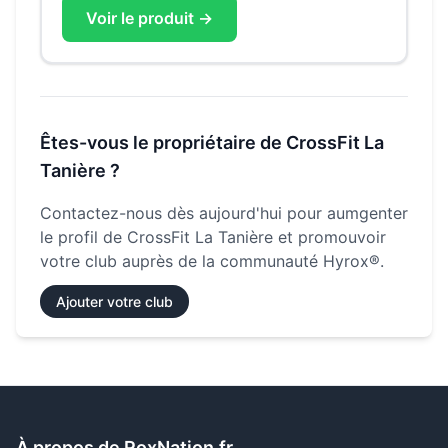
Voir le produit →
Êtes-vous le propriétaire de
CrossFit La
Tanière
?
Contactez-nous dès aujourd'hui pour aumgenter
le profil de
CrossFit La Tanière
et promouvoir
votre club auprès de la communauté Hyrox®.
Ajouter votre club
À propos de RoxNation.fr