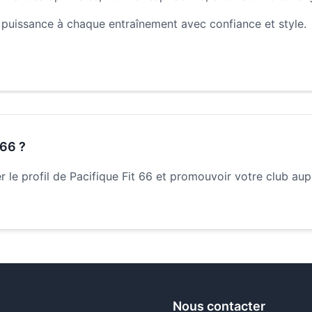
a puissance à chaque entraînement avec confiance et style.
 66
?
 le profil de
Pacifique Fit 66
et promouvoir votre club au
Nous contacter