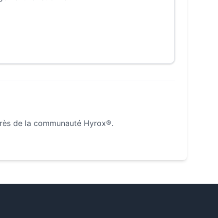
près de la communauté Hyrox®.