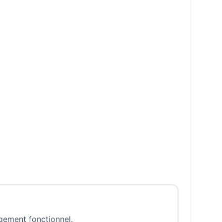
ngement fonctionnel.