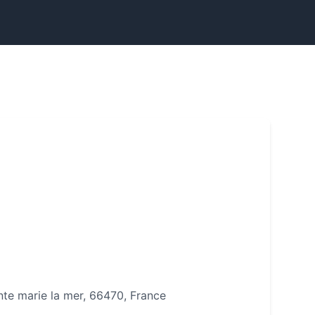
inte marie la mer, 66470, France