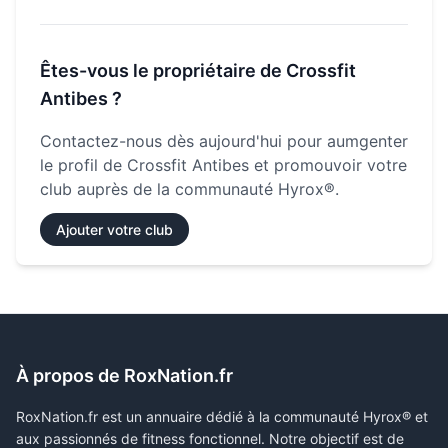
Êtes-vous le propriétaire de
Crossfit
Antibes
?
Contactez-nous dès aujourd'hui pour aumgenter
le profil de
Crossfit Antibes
et promouvoir votre
club auprès de la communauté Hyrox®.
Ajouter votre club
À propos de RoxNation.fr
RoxNation.fr est un annuaire dédié à la communauté Hyrox® et
aux passionnés de fitness fonctionnel. Notre objectif est de