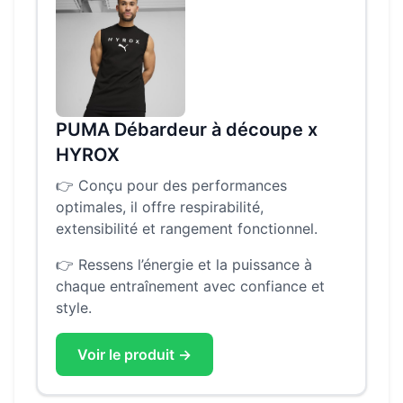
PUMA Débardeur à découpe x
HYROX
👉
Conçu pour des performances
optimales, il offre respirabilité,
extensibilité et rangement fonctionnel.
👉
Ressens l’énergie et la puissance à
chaque entraînement avec confiance et
style.
Voir le produit →