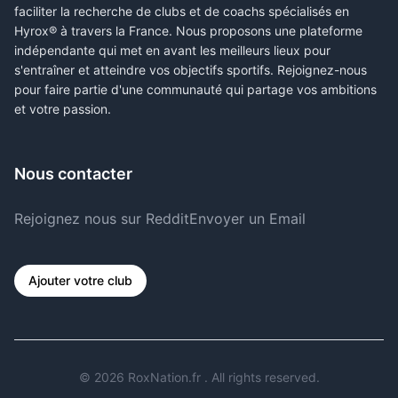
faciliter la recherche de clubs et de coachs spécialisés en
Hyrox® à travers la France. Nous proposons une plateforme
indépendante qui met en avant les meilleurs lieux pour
s'entraîner et atteindre vos objectifs sportifs. Rejoignez-nous
pour faire partie d'une communauté qui partage vos ambitions
et votre passion.
Nous contacter
Rejoignez nous sur Reddit
Envoyer un Email
Ajouter votre club
©
2026
RoxNation.fr . All rights reserved.