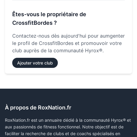
Êtes-vous le propriétaire de
CrossfitBordes
?
Contactez-nous dès aujourd'hui pour aumgenter
le profil de
CrossfitBordes
et promouvoir votre
club auprès de la communauté Hyrox®.
Ajouter votre club
À propos de RoxNation.fr
RoxNation.fr est un annuaire dédié à la communauté Hyrox® et
aux passionnés de fitness fonctionnel. Notre objectif est de
faciliter la recherche de clubs et de coachs spécialisés en