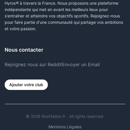
Hyrox® à travers la France. Nous proposons une plateforme
indépendante qui met en avant les meilleurs lieux pour
s'entraîner et atteindre vos objectifs sportifs. Rejoignez-nous
pour faire partie d'une communauté qui partage vos ambitions
et votre passion.
Nous contacter
Rejoignez nous sur Reddit
Envoyer un Email
Ajouter votre club
©
2026
RoxNation.fr . All rights reserved.
Mentions Légales