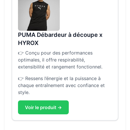
PUMA Débardeur à découpe x
HYROX
👉
Conçu pour des performances
optimales, il offre respirabilité,
extensibilité et rangement fonctionnel.
👉
Ressens l’énergie et la puissance à
chaque entraînement avec confiance et
style.
Voir le produit →