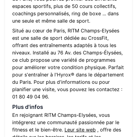
espaces sportifs, plus de 50 cours collectifs,
coachings personnalisés, ring de boxe ... dans
une seule et même salle de sport.
Situé au cœur de
Paris
,
RITM Champs-Elysées
est une salle de sport dédiée au CrossFit,
offrant des entraînements adaptés à tous les
niveaux. Installé au
76 Av. des Champs-Élysées
,
ce club propose une variété de programmes
pour améliorer votre condition physique. Parfait
pour s'entraîner à l'Hyrox® dans le département
du
Paris
. Pour plus d'informations ou pour
planifier une visite, vous pouvez les contactez :
01 80 49 04 96
.
Plus d'infos
En rejoignant
RITM Champs-Elysées
, vous
intégrerez une communauté passionnée par le
fitness et le bien-être.
Leur site web
, offre des