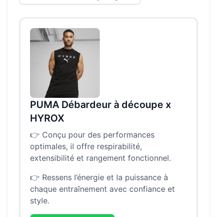
PUMA Débardeur à découpe x
HYROX
👉
Conçu pour des performances
optimales, il offre respirabilité,
extensibilité et rangement fonctionnel.
👉
Ressens l’énergie et la puissance à
chaque entraînement avec confiance et
style.