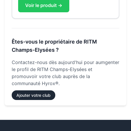
Voir le produit →
Êtes-vous le propriétaire de
RITM
Champs-Elysées
?
Contactez-nous dès aujourd'hui pour aumgenter
le profil de
RITM Champs-Elysées
et
promouvoir votre club auprès de la
communauté Hyrox®.
Ajouter votre club