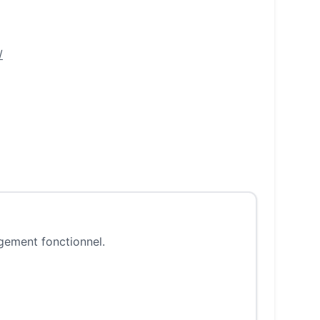
/
ngement fonctionnel.