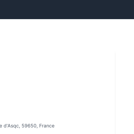
ve d'Asqc, 59650, France