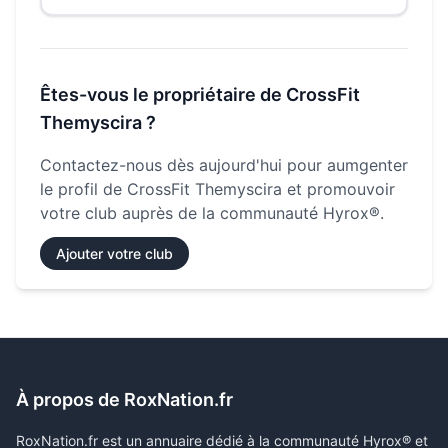
Êtes-vous le propriétaire de
CrossFit
Themyscira
?
Contactez-nous dès aujourd'hui pour aumgenter
le profil de
CrossFit Themyscira
et promouvoir
votre club auprès de la communauté Hyrox®.
Ajouter votre club
À propos de RoxNation.fr
RoxNation.fr est un annuaire dédié à la communauté Hyrox® et