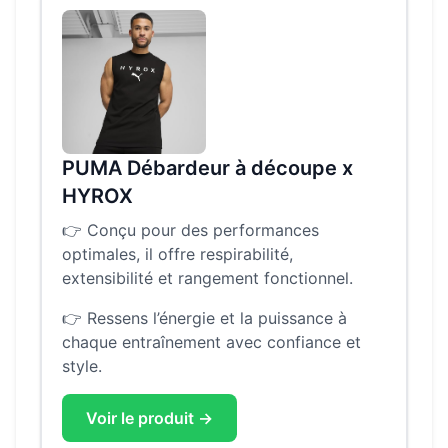
PUMA Débardeur à découpe x
HYROX
👉
Conçu pour des performances
optimales, il offre respirabilité,
extensibilité et rangement fonctionnel.
👉
Ressens l’énergie et la puissance à
chaque entraînement avec confiance et
style.
Voir le produit →