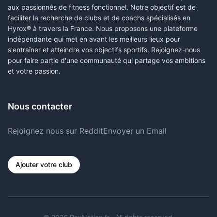
aux passionnés de fitness fonctionnel. Notre objectif est de
faciliter la recherche de clubs et de coachs spécialisés en
Hyrox® à travers la France. Nous proposons une plateforme
indépendante qui met en avant les meilleurs lieux pour
s'entraîner et atteindre vos objectifs sportifs. Rejoignez-nous
pour faire partie d'une communauté qui partage vos ambitions
et votre passion.
Nous contacter
Rejoignez nous sur Reddit
Envoyer un Email
Ajouter votre club