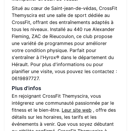
Situé au cœur de
Saint-jean-de-védas
,
CrossFit
Themyscira
est une salle de sport dédiée au
CrossFit, offrant des entraînements adaptés à
tous les niveaux. Installé au
440 rue Alexander
Fleming, ZAC de Rieucoulon
, ce club propose
une variété de programmes pour améliorer
votre condition physique. Parfait pour
s'entraîner à l'Hyrox® dans le département du
Hérault
. Pour plus d'informations ou pour
planifier une visite, vous pouvez les contactez :
0619897727
.
Plus d'infos
En rejoignant
CrossFit Themyscira
, vous
intégrerez une communauté passionnée par le
fitness et le bien-être.
Leur site web
, offre des
détails sur les horaires, les tarifs et les
événements à venir. Que vous soyez débutant