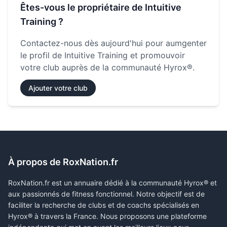
Êtes-vous le propriétaire de
Intuitive
Training
?
Contactez-nous dès aujourd'hui pour aumgenter
le profil de
Intuitive Training
et promouvoir
votre club auprès de la communauté Hyrox®.
Ajouter votre club
À propos de RoxNation.fr
RoxNation.fr est un annuaire dédié à la communauté Hyrox® et
aux passionnés de fitness fonctionnel. Notre objectif est de
faciliter la recherche de clubs et de coachs spécialisés en
Hyrox® à travers la France. Nous proposons une plateforme