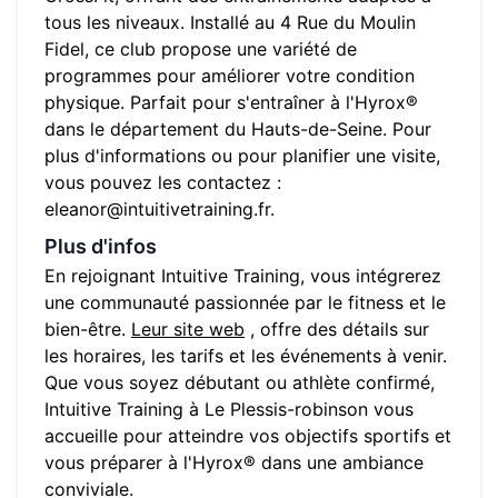
tous les niveaux. Installé au
4 Rue du Moulin
Fidel
, ce club propose une variété de
programmes pour améliorer votre condition
physique. Parfait pour s'entraîner à l'Hyrox®
dans le département du
Hauts-de-Seine
. Pour
plus d'informations ou pour planifier une visite,
vous pouvez les contactez :
eleanor@intuitivetraining.fr
.
Plus d'infos
En rejoignant
Intuitive Training
, vous intégrerez
une communauté passionnée par le fitness et le
bien-être.
Leur site web
, offre des détails sur
les horaires, les tarifs et les événements à venir.
Que vous soyez débutant ou athlète confirmé,
Intuitive Training
à
Le Plessis-robinson
vous
accueille pour atteindre vos objectifs sportifs et
vous préparer à l'Hyrox® dans une ambiance
conviviale.