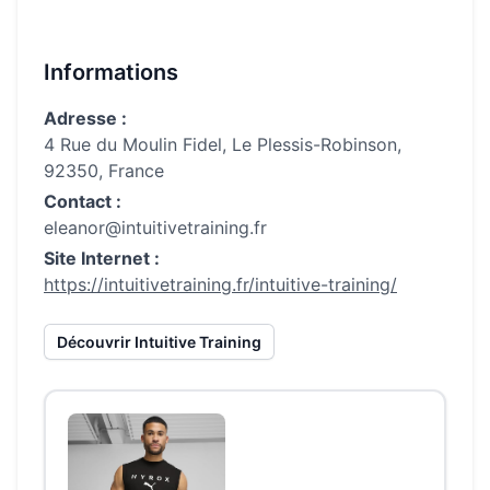
Informations
Adresse :
4 Rue du Moulin Fidel, Le Plessis-Robinson,
92350, France
Contact :
eleanor@intuitivetraining.fr
Site Internet :
https://intuitivetraining.fr/intuitive-training/
Découvrir
Intuitive Training