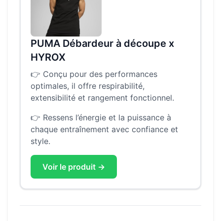
PUMA Débardeur à découpe x
HYROX
👉
Conçu pour des performances
optimales, il offre respirabilité,
extensibilité et rangement fonctionnel.
👉
Ressens l’énergie et la puissance à
chaque entraînement avec confiance et
style.
Voir le produit →