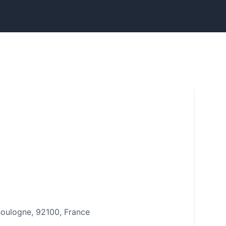
oulogne, 92100, France