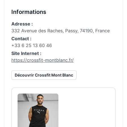
Informations
Adresse :
332 Avenue des Raches, Passy, 74190, France
Contact :
+33 6 25 13 60 46
Site Internet :
https://crossfit-montblanc.fr/
Découvrir
Crossfit Mont Blanc