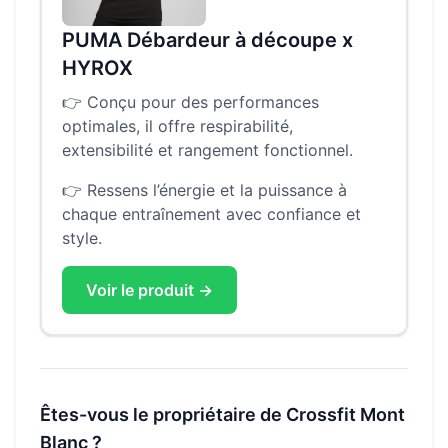
PUMA Débardeur à découpe x
HYROX
👉
Conçu pour des performances
optimales, il offre respirabilité,
extensibilité et rangement fonctionnel.
👉
Ressens l’énergie et la puissance à
chaque entraînement avec confiance et
style.
Voir le produit →
Êtes-vous le propriétaire de
Crossfit Mont
Blanc
?