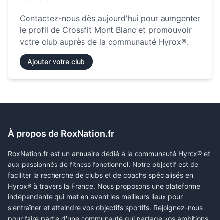
Contactez-nous dès aujourd'hui pour aumgenter
le profil de
Crossfit Mont Blanc
et promouvoir
votre club auprès de la communauté Hyrox®.
Ajouter votre club
À propos de RoxNation.fr
RoxNation.fr est un annuaire dédié à la communauté Hyrox® et
aux passionnés de fitness fonctionnel. Notre objectif est de
faciliter la recherche de clubs et de coachs spécialisés en
Hyrox® à travers la France. Nous proposons une plateforme
indépendante qui met en avant les meilleurs lieux pour
s'entraîner et atteindre vos objectifs sportifs. Rejoignez-nous
pour faire partie d'une communauté qui partage vos ambitions