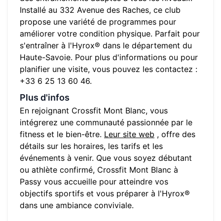
Installé au
332 Avenue des Raches
, ce club
propose une variété de programmes pour
améliorer votre condition physique. Parfait pour
s'entraîner à l'Hyrox® dans le département du
Haute-Savoie
. Pour plus d'informations ou pour
planifier une visite, vous pouvez les contactez :
+33 6 25 13 60 46
.
Plus d'infos
En rejoignant
Crossfit Mont Blanc
, vous
intégrerez une communauté passionnée par le
fitness et le bien-être.
Leur site web
, offre des
détails sur les horaires, les tarifs et les
événements à venir. Que vous soyez débutant
ou athlète confirmé,
Crossfit Mont Blanc
à
Passy
vous accueille pour atteindre vos
objectifs sportifs et vous préparer à l'Hyrox®
dans une ambiance conviviale.