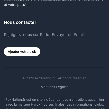
et votre passion.
Nous contacter
Rejoignez nous sur Reddit
Envoyer un Email
Ajouter votre club
©
2026
RoxNation.fr . All rights reserved.
Mentions Légales
RoxNation.fr est un site indépendant et n'entretient aucun lien
avec la marque Hyrox® ou ses filiales. Les informations, clubs,