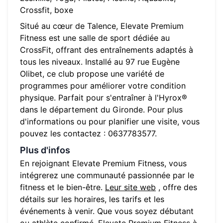
Crossfit, boxe
Situé au cœur de
Talence
,
Elevate Premium
Fitness
est une salle de sport dédiée au
CrossFit, offrant des entraînements adaptés à
tous les niveaux. Installé au
97 rue Eugène
Olibet
, ce club propose une variété de
programmes pour améliorer votre condition
physique. Parfait pour s'entraîner à l'Hyrox®
dans le département du
Gironde
. Pour plus
d'informations ou pour planifier une visite, vous
pouvez les contactez :
0637783577
.
Plus d'infos
En rejoignant
Elevate Premium Fitness
, vous
intégrerez une communauté passionnée par le
fitness et le bien-être.
Leur site web
, offre des
détails sur les horaires, les tarifs et les
événements à venir. Que vous soyez débutant