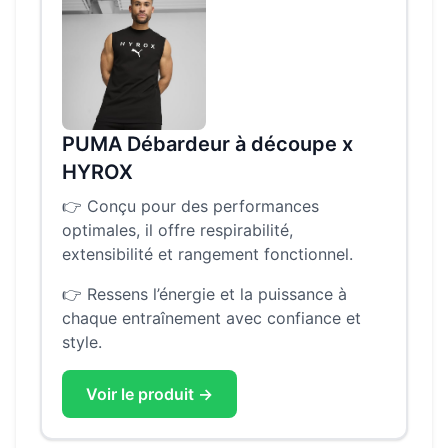
PUMA Débardeur à découpe x
HYROX
👉
Conçu pour des performances
optimales, il offre respirabilité,
extensibilité et rangement fonctionnel.
👉
Ressens l’énergie et la puissance à
chaque entraînement avec confiance et
style.
Voir le produit →