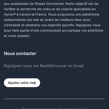
aux passionnés de fitness fonctionnel. Notre objectif est de
faciliter la recherche de clubs et de coachs spécialisés en
Hyrox® à travers la France. Nous proposons une plateforme
indépendante qui met en avant les meilleurs lieux pour
s'entraîner et atteindre vos objectifs sportifs. Rejoignez-nous
pour faire partie d'une communauté qui partage vos ambitions
et votre passion.
Nous contacter
Rejoignez nous sur Reddit
Envoyer un Email
Ajouter votre club