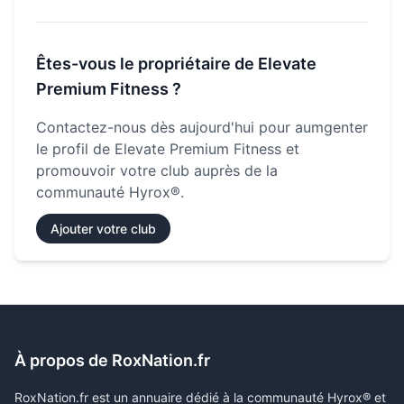
Êtes-vous le propriétaire de
Elevate
Premium Fitness
?
Contactez-nous dès aujourd'hui pour aumgenter
le profil de
Elevate Premium Fitness
et
promouvoir votre club auprès de la
communauté Hyrox®.
Ajouter votre club
À propos de RoxNation.fr
RoxNation.fr est un annuaire dédié à la communauté Hyrox® et