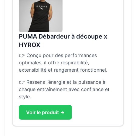
PUMA Débardeur à découpe x
HYROX
👉
Conçu pour des performances
optimales, il offre respirabilité,
extensibilité et rangement fonctionnel.
👉
Ressens l’énergie et la puissance à
chaque entraînement avec confiance et
style.
Voir le produit →