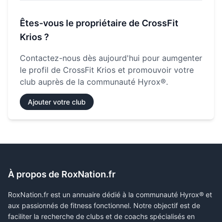
Êtes-vous le propriétaire de
CrossFit
Krios
?
Contactez-nous dès aujourd'hui pour aumgenter
le profil de
CrossFit Krios
et promouvoir votre
club auprès de la communauté Hyrox®.
Ajouter votre club
À propos de RoxNation.fr
RoxNation.fr est un annuaire dédié à la communauté Hyrox® et
aux passionnés de fitness fonctionnel. Notre objectif est de
faciliter la recherche de clubs et de coachs spécialisés en