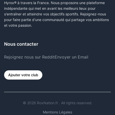
Hyrox® à travers la France. Nous proposons une plateforme
indépendante qui met en avant les meilleurs lieux pour
s'entraîner et atteindre vos objectifs sportifs. Rejoignez-nous
pour faire partie d'une communauté qui partage vos ambitions
et votre passion.
Nous contacter
Rejoignez nous sur Reddit
Envoyer un Email
Ajouter votre club
©
2026
RoxNation.fr . All rights reserved.
Mentions Légales