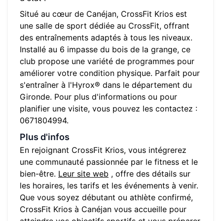
Situé au cœur de
Canéjan
,
CrossFit Krios
est
une salle de sport dédiée au CrossFit, offrant
des entraînements adaptés à tous les niveaux.
Installé au
6 impasse du bois de la grange
, ce
club propose une variété de programmes pour
améliorer votre condition physique. Parfait pour
s'entraîner à l'Hyrox® dans le département du
Gironde
. Pour plus d'informations ou pour
planifier une visite, vous pouvez les contactez :
0671804994
.
Plus d'infos
En rejoignant
CrossFit Krios
, vous intégrerez
une communauté passionnée par le fitness et le
bien-être.
Leur site web
, offre des détails sur
les horaires, les tarifs et les événements à venir.
Que vous soyez débutant ou athlète confirmé,
CrossFit Krios
à
Canéjan
vous accueille pour