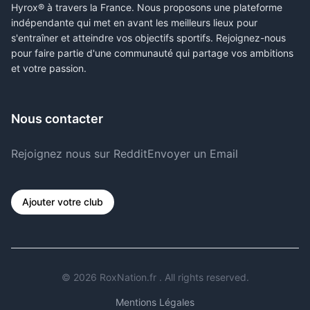
Hyrox® à travers la France. Nous proposons une plateforme
indépendante qui met en avant les meilleurs lieux pour
s'entraîner et atteindre vos objectifs sportifs. Rejoignez-nous
pour faire partie d'une communauté qui partage vos ambitions
et votre passion.
Nous contacter
Rejoignez nous sur Reddit
Envoyer un Email
Ajouter votre club
©
2026
RoxNation.fr . All rights reserved.
Mentions Légales