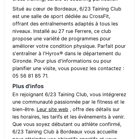
Situé au cœur de
Bordeaux
,
6/23 Taining Club
est une salle de sport dédiée au CrossFit,
offrant des entraînements adaptés à tous les
niveaux. Installé au
27 rue Ferrere
, ce club
propose une variété de programmes pour
améliorer votre condition physique. Parfait pour
s'entraîner à l'Hyrox® dans le département du
Gironde
. Pour plus d'informations ou pour
planifier une visite, vous pouvez les contactez :
05 56 81 85 71
.
Plus d'infos
En rejoignant
6/23 Taining Club
, vous intégrerez
une communauté passionnée par le fitness et le
bien-être.
Leur site web
, offre des détails sur
les horaires, les tarifs et les événements à venir.
Que vous soyez débutant ou athlète confirmé,
6/23 Taining Club
à
Bordeaux
vous accueille