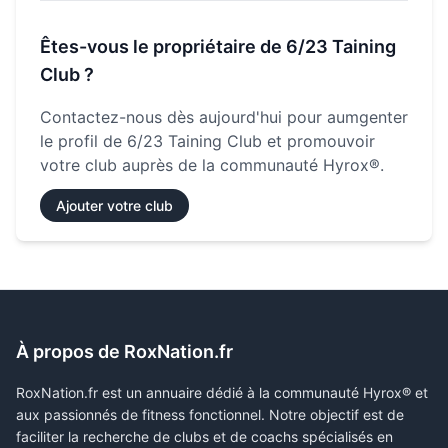
Êtes-vous le propriétaire de
6/23 Taining
Club
?
Contactez-nous dès aujourd'hui pour aumgenter
le profil de
6/23 Taining Club
et promouvoir
votre club auprès de la communauté Hyrox®.
Ajouter votre club
À propos de RoxNation.fr
RoxNation.fr est un annuaire dédié à la communauté Hyrox® et
aux passionnés de fitness fonctionnel. Notre objectif est de
faciliter la recherche de clubs et de coachs spécialisés en