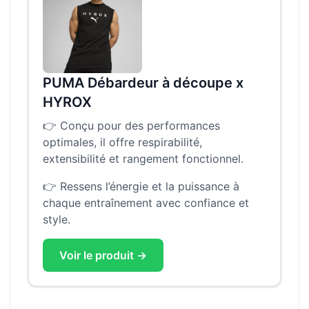
PUMA Débardeur à découpe x
HYROX
👉
Conçu pour des performances
optimales, il offre respirabilité,
extensibilité et rangement fonctionnel.
👉
Ressens l’énergie et la puissance à
chaque entraînement avec confiance et
style.
Voir le produit →