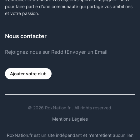
pour faire partie d'une communauté qui partage vos ambitions
et votre passion.
Nous contacter
Rejoignez nous sur Reddit
Envoyer un Email
Ajouter votre club
©
2026
RoxNation.fr . All rights reserved.
Mentions Légales
RoxNation.fr est un site indépendant et n'entretient aucun lien