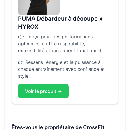
PUMA Débardeur à découpe x
HYROX
👉
Conçu pour des performances
optimales, il offre respirabilité,
extensibilité et rangement fonctionnel.
👉
Ressens l’énergie et la puissance à
chaque entraînement avec confiance et
style.
Voir le produit →
Êtes-vous le propriétaire de
CrossFit