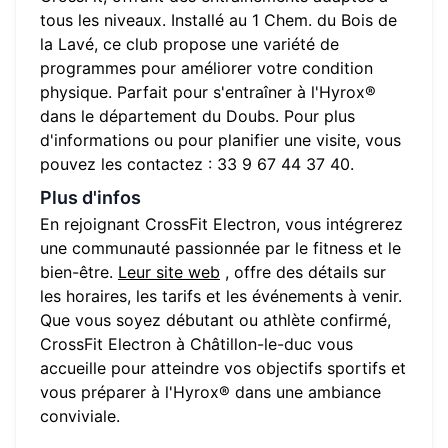
tous les niveaux. Installé au
1 Chem. du Bois de
la Lavé
, ce club propose une variété de
programmes pour améliorer votre condition
physique. Parfait pour s'entraîner à l'Hyrox®
dans le département du
Doubs
. Pour plus
d'informations ou pour planifier une visite, vous
pouvez les contactez :
33 9 67 44 37 40
.
Plus d'infos
En rejoignant
CrossFit Electron
, vous intégrerez
une communauté passionnée par le fitness et le
bien-être.
Leur site web
, offre des détails sur
les horaires, les tarifs et les événements à venir.
Que vous soyez débutant ou athlète confirmé,
CrossFit Electron
à
Châtillon-le-duc
vous
accueille pour atteindre vos objectifs sportifs et
vous préparer à l'Hyrox® dans une ambiance
conviviale.