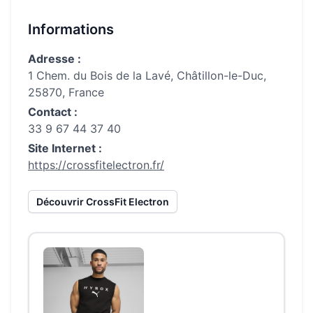
Informations
Adresse :
1 Chem. du Bois de la Lavé, Châtillon-le-Duc,
25870, France
Contact :
33 9 67 44 37 40
Site Internet :
https://crossfitelectron.fr/
Découvrir
CrossFit Electron