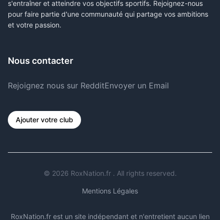
s'entraîner et atteindre vos objectifs sportifs. Rejoignez-nous
pour faire partie d'une communauté qui partage vos ambitions
et votre passion.
Nous contacter
Rejoignez nous sur Reddit
Envoyer un Email
Ajouter votre club
©
2026
RoxNation.fr . All rights reserved.
Mentions Légales
RoxNation.fr est un site indépendant et n'entretient aucun lien