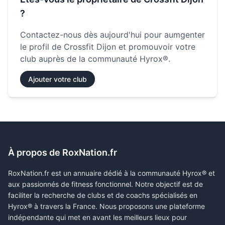
?
Contactez-nous dès aujourd'hui pour aumgenter
le profil de
Crossfit Dijon
et promouvoir votre
club auprès de la communauté Hyrox®.
Ajouter votre club
À propos de RoxNation.fr
RoxNation.fr est un annuaire dédié à la communauté Hyrox® et
aux passionnés de fitness fonctionnel. Notre objectif est de
faciliter la recherche de clubs et de coachs spécialisés en
Hyrox® à travers la France. Nous proposons une plateforme
indépendante qui met en avant les meilleurs lieux pour